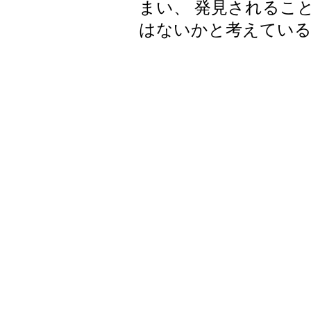
まい、 発見されるこ
はないかと考えてい