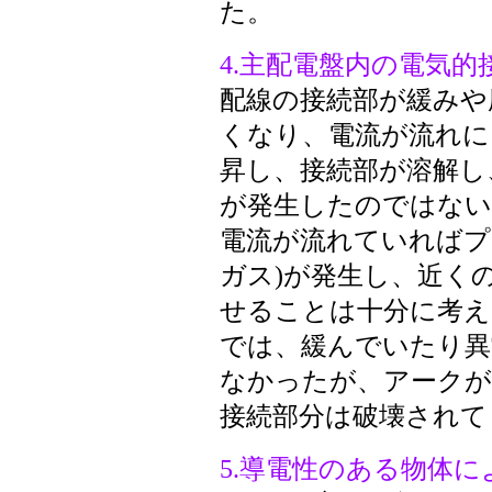
た。
4.主配電盤内の電気的
配線の接続部が緩みや
くなり、電流が流れに
昇し、接続部が溶解し
が発生したのではない
電流が流れていればプ
ガス)が発生し、近く
せることは十分に考え
では、緩んでいたり異
なかったが、アークが
接続部分は破壊されて
5.導電性のある物体