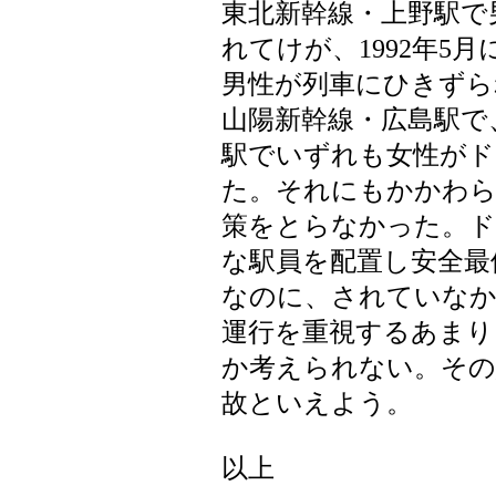
東北新幹線・上野駅で
れてけが、1992年5
男性が列車にひきずられ
山陽新幹線・広島駅で
駅でいずれも女性が
た。それにもかかわら
策をとらなかった。ド
な駅員を配置し安全最
なのに、されていな
運行を重視するあまり
か考えられない。その
故といえよう。
以上