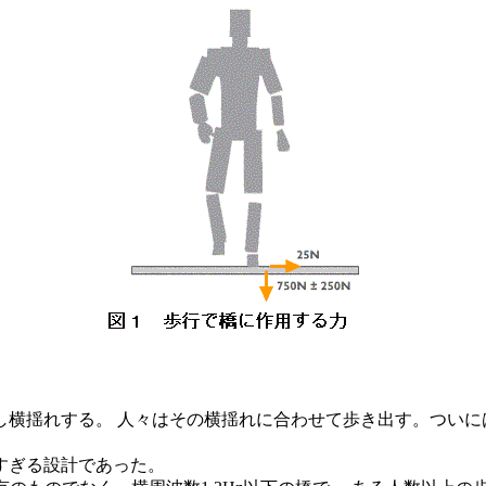
横揺れする。 人々はその横揺れに合わせて歩き出す。ついに
すぎる設計であった。