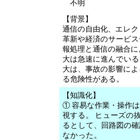
不明
【背景】
通信の自由化、エレク
革新や経済のサービス
報処理と通信の融合に
大は急速に進んでいる
大は、事故の影響によ
る危険性がある。
【知識化】
① 容易な作業・操作
視する。 ヒューズの
るとして、回路図の確
なかった。